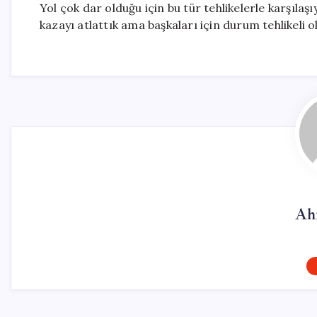
Yol çok dar olduğu için bu tür tehlikelerle karşıla
kazayı atlattık ama başkaları için durum tehlikeli ol
Ah