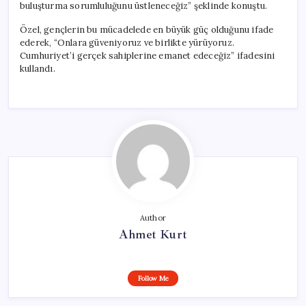
buluşturma sorumluluğunu üstleneceğiz” şeklinde konuştu.
Özel, gençlerin bu mücadelede en büyük güç olduğunu ifade
ederek, “Onlara güveniyoruz ve birlikte yürüyoruz.
Cumhuriyet’i gerçek sahiplerine emanet edeceğiz” ifadesini
kullandı.
Author
Ahmet Kurt
Follow Me