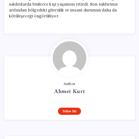
saldırılarda binlerce kişi yaşamını yitirdi. Son saldırının
ardından bölgedeki güvenlik ve insani durumun daha da
kötüleşeceği öngörülüyor.
Author
Ahmet Kurt
Follow Me