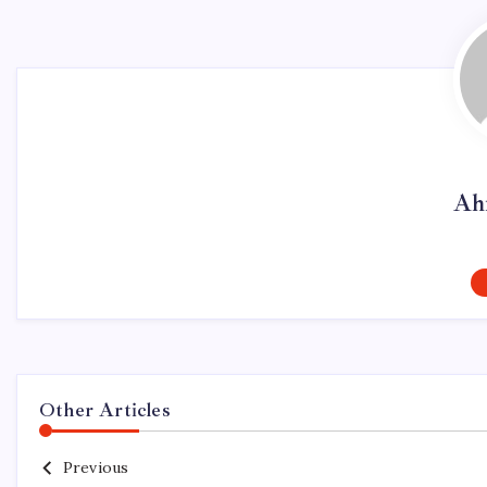
Ah
Other Articles
Previous