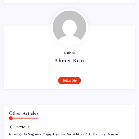
Author
Ahmet Kurt
Follow Me
Other Articles
Previous
6 Bölgeda Sağanak Yağış Uyarısı: Sıcaklıklar 30 Dereceyi Aşıyor