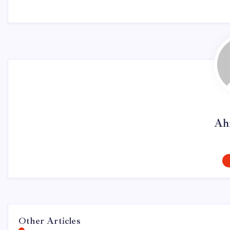
Ah
Other Articles